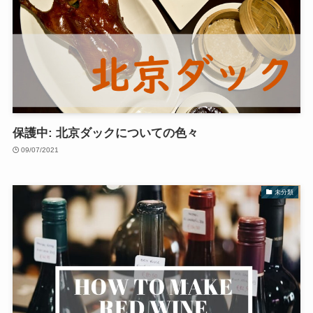
保護中: 北京ダックについての色々
09/07/2021
未分類