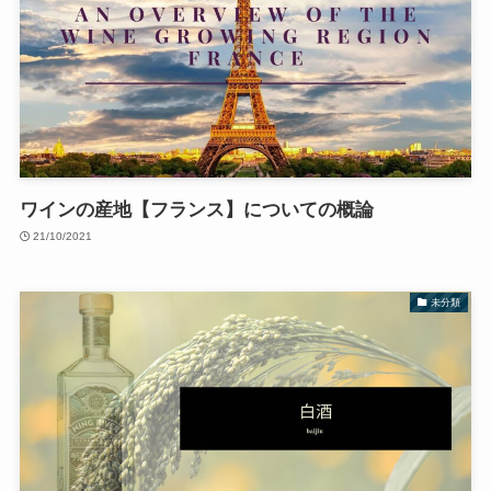
ワインの産地【フランス】についての概論
21/10/2021
未分類