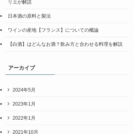
リエが解説
日本酒の原料と製法
ワインの産地【フランス】についての概論
【白酒】はどんなお酒？飲み方と合わせる料理を解説
アーカイブ
2024年5月
2023年1月
2022年1月
2021年10月