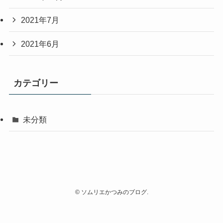
2021年7月
2021年6月
カテゴリー
未分類
©
ソムリエかつみのブログ.