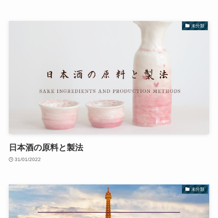
未分類
日本酒の原料と製法
31/01/2022
未分類