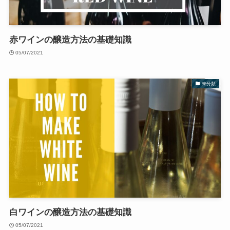
赤ワインの醸造方法の基礎知識
05/07/2021
未分類
白ワインの醸造方法の基礎知識
05/07/2021