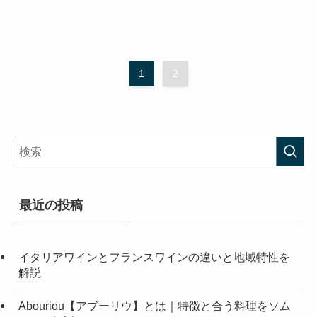
1
2
最近の投稿
イタリアワインとフランスワインの違いと地域特性を
解説
Abouriou【アブーリウ】とは｜特徴と合う料理をソム